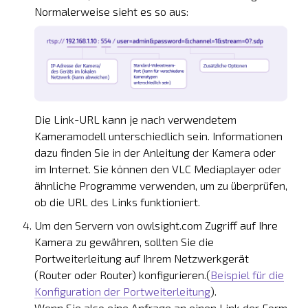
Normalerweise sieht es so aus:
Die Link-URL kann je nach verwendetem
Kameramodell unterschiedlich sein. Informationen
dazu finden Sie in der Anleitung der Kamera oder
im Internet. Sie können den VLC Mediaplayer oder
ähnliche Programme verwenden, um zu überprüfen,
ob die URL des Links funktioniert.
Um den Servern von owlsight.com Zugriff auf Ihre
Kamera zu gewähren, sollten Sie die
Portweiterleitung auf Ihrem Netzwerkgerät
(Router oder Router) konfigurieren.(
Beispiel für die
Konfiguration der Portweiterleitung
).
Wenn Sie also eine Anfrage an einen Link der Form