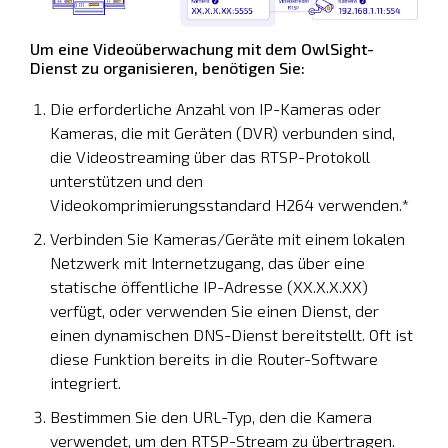
Um eine Videoüberwachung mit dem OwlSight-
Dienst zu organisieren, benötigen Sie:
Die erforderliche Anzahl von IP-Kameras oder
Kameras, die mit Geräten (DVR) verbunden sind,
die Videostreaming über das RTSP-Protokoll
unterstützen und den
Videokomprimierungsstandard H264 verwenden.*
Verbinden Sie Kameras/Geräte mit einem lokalen
Netzwerk mit Internetzugang, das über eine
statische öffentliche IP-Adresse (XX.X.X.XX)
verfügt, oder verwenden Sie einen Dienst, der
einen dynamischen DNS-Dienst bereitstellt. Oft ist
diese Funktion bereits in die Router-Software
integriert.
Bestimmen Sie den URL-Typ, den die Kamera
verwendet, um den RTSP-Stream zu übertragen.