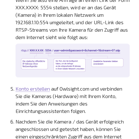
XXX.XXXX: 5554 stellen, wird er an das Gerät
(Kamera) in Ihrem lokalen Netzwerk um
192.168.1.10:554 umgeleitet, und der URL-Link des
RTSP-Streams von Ihre Kamera für den Zugriff aus
dem Internet sieht wie folgt aus:
Konto erstellen
auf Owlsight.com und verbinden
Sie die Kameras (Hardware) mit Ihrem Konto,
indem Sie den Anweisungen des
Einrichtungsassistenten folgen.
Nachdem Sie die Kamera / das Gerät erfolgreich
angeschlossen und getestet haben, können Sie
einen eingeschränkten Zugriff aus dem Internet